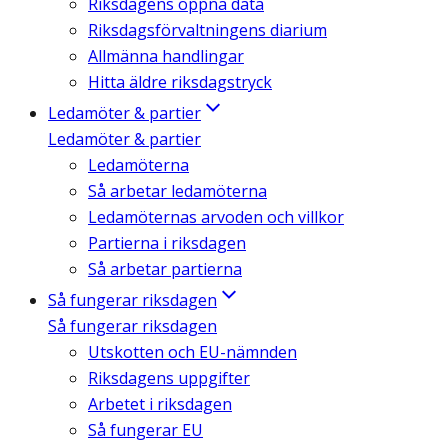
Riksdagens öppna data
Riksdagsförvaltningens diarium
Allmänna handlingar
Hitta äldre riksdagstryck
Ledamöter & partier
Ledamöter & partier
Ledamöterna
Så arbetar ledamöterna
Ledamöternas arvoden och villkor
Partierna i riksdagen
Så arbetar partierna
Så fungerar riksdagen
Så fungerar riksdagen
Utskotten och EU-nämnden
Riksdagens uppgifter
Arbetet i riksdagen
Så fungerar EU