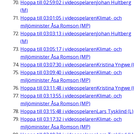
Hoppa till
02:59:02
i videospelaren
Johan Hultberg
(M)
Hoppa till
03:01:05
i videospelaren
Klimat- och
miljöminister Åsa Romson (MP)
Hoppa till
03:03:13
i videospelaren
Johan Hultberg
(M)
Hoppa till
03:05:17
i videospelaren
Klimat- och
miljöminister Åsa Romson (MP)
Hoppa till
03:07:30
i videospelaren
Kristina Yngwe (
Hoppa till
03:09:40
i videospelaren
Klimat- och
miljöminister Åsa Romson (MP)
Hoppa till
03:11:48
i videospelaren
Kristina Yngwe (
Hoppa till
03:13:55
i videospelaren
Klimat- och
miljöminister Åsa Romson (MP)
Hoppa till
03:15:48
i videospelaren
Lars Tysklind (L)
Hoppa till
03:17:32
i videospelaren
Klimat- och
miljöminister Åsa Romson (MP)