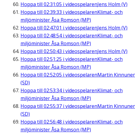
Hoppa till
02:31:05
i videospelaren
Jens Holm (V)
Hoppa till
02:39:33
i videospelaren
Klimat- och
miljöminister Åsa Romson (MP)
Hoppa till
02:47:01
i videospelaren
Jens Holm (V)
Hoppa till
02:48:54
i videospelaren
Klimat- och
miljöminister Åsa Romson (MP)
Hoppa till
02:50:43
i videospelaren
Jens Holm (V)
Hoppa till
02:51:25
i videospelaren
Klimat- och
miljöminister Åsa Romson (MP)
Hoppa till
02:52:05
i videospelaren
Martin Kinnune
(SD)
Hoppa till
02:53:34
i videospelaren
Klimat- och
miljöminister Åsa Romson (MP)
Hoppa till
02:55:37
i videospelaren
Martin Kinnune
(SD)
Hoppa till
02:56:48
i videospelaren
Klimat- och
miljöminister Åsa Romson (MP)