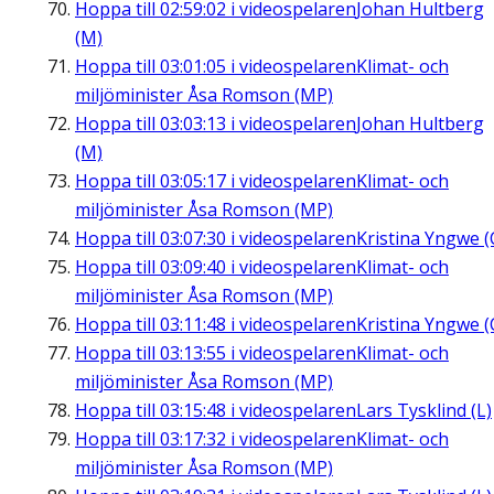
Hoppa till
02:59:02
i videospelaren
Johan Hultberg
(M)
Hoppa till
03:01:05
i videospelaren
Klimat- och
miljöminister Åsa Romson (MP)
Hoppa till
03:03:13
i videospelaren
Johan Hultberg
(M)
Hoppa till
03:05:17
i videospelaren
Klimat- och
miljöminister Åsa Romson (MP)
Hoppa till
03:07:30
i videospelaren
Kristina Yngwe (
Hoppa till
03:09:40
i videospelaren
Klimat- och
miljöminister Åsa Romson (MP)
Hoppa till
03:11:48
i videospelaren
Kristina Yngwe (
Hoppa till
03:13:55
i videospelaren
Klimat- och
miljöminister Åsa Romson (MP)
Hoppa till
03:15:48
i videospelaren
Lars Tysklind (L)
Hoppa till
03:17:32
i videospelaren
Klimat- och
miljöminister Åsa Romson (MP)