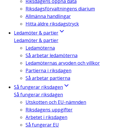
Riksdagens öppna data
Riksdagsförvaltningens diarium
Allmänna handlingar
Hitta äldre riksdagstryck
Ledamöter & partier
Ledamöter & partier
Ledamöterna
Så arbetar ledamöterna
Ledamöternas arvoden och villkor
Partierna i riksdagen
Så arbetar partierna
Så fungerar riksdagen
Så fungerar riksdagen
Utskotten och EU-nämnden
Riksdagens uppgifter
Arbetet i riksdagen
Så fungerar EU