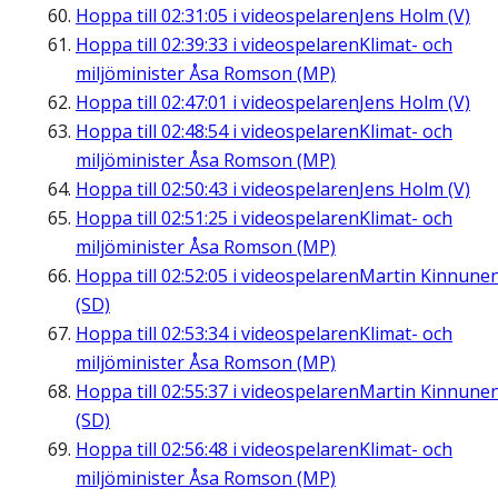
Hoppa till
02:31:05
i videospelaren
Jens Holm (V)
Hoppa till
02:39:33
i videospelaren
Klimat- och
miljöminister Åsa Romson (MP)
Hoppa till
02:47:01
i videospelaren
Jens Holm (V)
Hoppa till
02:48:54
i videospelaren
Klimat- och
miljöminister Åsa Romson (MP)
Hoppa till
02:50:43
i videospelaren
Jens Holm (V)
Hoppa till
02:51:25
i videospelaren
Klimat- och
miljöminister Åsa Romson (MP)
Hoppa till
02:52:05
i videospelaren
Martin Kinnune
(SD)
Hoppa till
02:53:34
i videospelaren
Klimat- och
miljöminister Åsa Romson (MP)
Hoppa till
02:55:37
i videospelaren
Martin Kinnune
(SD)
Hoppa till
02:56:48
i videospelaren
Klimat- och
miljöminister Åsa Romson (MP)