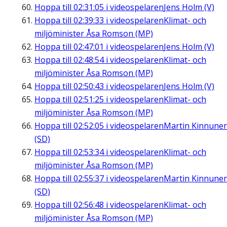
Hoppa till
02:31:05
i videospelaren
Jens Holm (V)
Hoppa till
02:39:33
i videospelaren
Klimat- och
miljöminister Åsa Romson (MP)
Hoppa till
02:47:01
i videospelaren
Jens Holm (V)
Hoppa till
02:48:54
i videospelaren
Klimat- och
miljöminister Åsa Romson (MP)
Hoppa till
02:50:43
i videospelaren
Jens Holm (V)
Hoppa till
02:51:25
i videospelaren
Klimat- och
miljöminister Åsa Romson (MP)
Hoppa till
02:52:05
i videospelaren
Martin Kinnune
(SD)
Hoppa till
02:53:34
i videospelaren
Klimat- och
miljöminister Åsa Romson (MP)
Hoppa till
02:55:37
i videospelaren
Martin Kinnune
(SD)
Hoppa till
02:56:48
i videospelaren
Klimat- och
miljöminister Åsa Romson (MP)