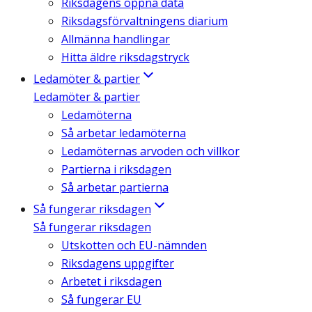
Riksdagens öppna data
Riksdagsförvaltningens diarium
Allmänna handlingar
Hitta äldre riksdagstryck
Ledamöter & partier
Ledamöter & partier
Ledamöterna
Så arbetar ledamöterna
Ledamöternas arvoden och villkor
Partierna i riksdagen
Så arbetar partierna
Så fungerar riksdagen
Så fungerar riksdagen
Utskotten och EU-nämnden
Riksdagens uppgifter
Arbetet i riksdagen
Så fungerar EU