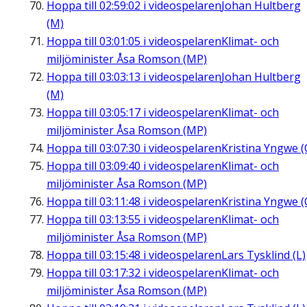
Hoppa till
02:59:02
i videospelaren
Johan Hultberg
(M)
Hoppa till
03:01:05
i videospelaren
Klimat- och
miljöminister Åsa Romson (MP)
Hoppa till
03:03:13
i videospelaren
Johan Hultberg
(M)
Hoppa till
03:05:17
i videospelaren
Klimat- och
miljöminister Åsa Romson (MP)
Hoppa till
03:07:30
i videospelaren
Kristina Yngwe (
Hoppa till
03:09:40
i videospelaren
Klimat- och
miljöminister Åsa Romson (MP)
Hoppa till
03:11:48
i videospelaren
Kristina Yngwe (
Hoppa till
03:13:55
i videospelaren
Klimat- och
miljöminister Åsa Romson (MP)
Hoppa till
03:15:48
i videospelaren
Lars Tysklind (L)
Hoppa till
03:17:32
i videospelaren
Klimat- och
miljöminister Åsa Romson (MP)