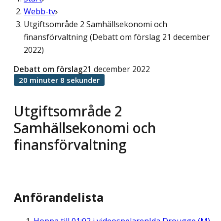
Webb-tv
Utgiftsområde 2 Samhällsekonomi och
finansförvaltning (Debatt om förslag 21 december
2022)
Debatt om förslag
21 december 2022
20 minuter 8 sekunder
Utgiftsområde 2
Samhällsekonomi och
finansförvaltning
Anförandelista