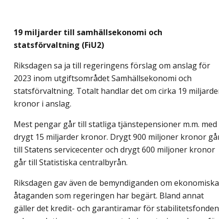
19 miljarder till samhällsekonomi och
statsförvaltning (FiU2)
Riksdagen sa ja till regeringens förslag om anslag för
2023 inom utgiftsområdet Samhällsekonomi och
statsförvaltning. Totalt handlar det om cirka 19 miljarde
kronor i anslag.
Mest pengar går till statliga tjänstepensioner m.m. med
drygt 15 miljarder kronor. Drygt 900 miljoner kronor gå
till Statens servicecenter och drygt 600 miljoner kronor
går till Statistiska centralbyrån.
Riksdagen gav även de bemyndiganden om ekonomiska
åtaganden som regeringen har begärt. Bland annat
gäller det kredit- och garantiramar för stabilitetsfonden