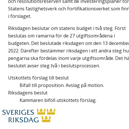
och resolutionsreserven samt de investeringsplaner för
Statens fastighetsverk och Fortifikationsverket som fin
i förslaget.
Riksdagen beslutar om statens budget i två steg. Först
beslutas om ramarna för de 27 utgiftsområdena i
budgeten. Det beslutade riksdagen om den 13 decembe
2022. Därefter bestämmer riksdagen i ett andra steg hu
pengarna ska fördelas inom varje utgiftsområde. Det h
beslutet avser steg två i beslutsprocessen.
Utskottets förslag till beslut
Bifall till proposition. Avslag på motion.
Riksdagens beslut
Kammaren biföll utskottets förslag.