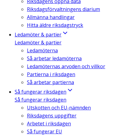
Riksdagens öppna data
Riksdagsförvaltningens diarium
Allmänna handlingar
Hitta äldre riksdagstryck
Ledamöter & partier
Ledamöter & partier
Ledamöterna
Så arbetar ledamöterna
Ledamöternas arvoden och villkor
Partierna i riksdagen
Så arbetar partierna
Så fungerar riksdagen
Så fungerar riksdagen
Utskotten och EU-nämnden
Riksdagens uppgifter
Arbetet i riksdagen
Så fungerar EU