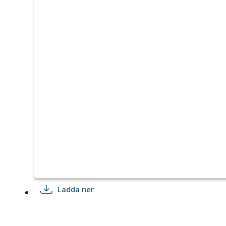
Ladda ner