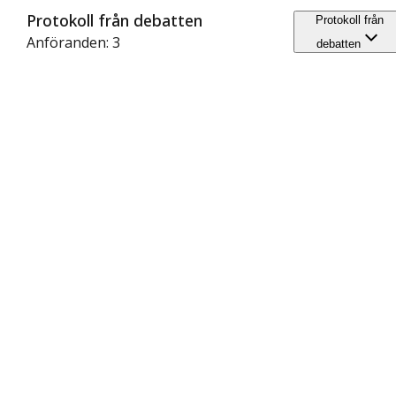
Protokoll från debatten
Protokoll från
Anföranden: 3
debatten