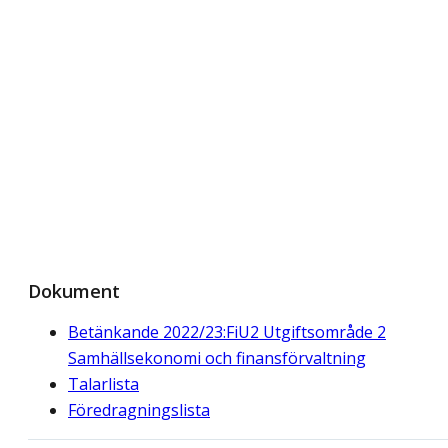
Dokument
Betänkande 2022/23:FiU2 Utgiftsområde 2
Samhällsekonomi och finansförvaltning
Talarlista
Föredragningslista