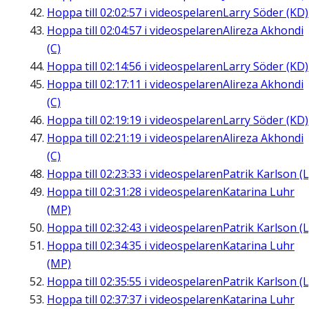
Hoppa till
02:02:57
i videospelaren
Larry Söder (KD)
Hoppa till
02:04:57
i videospelaren
Alireza Akhondi
(C)
Hoppa till
02:14:56
i videospelaren
Larry Söder (KD)
Hoppa till
02:17:11
i videospelaren
Alireza Akhondi
(C)
Hoppa till
02:19:19
i videospelaren
Larry Söder (KD)
Hoppa till
02:21:19
i videospelaren
Alireza Akhondi
(C)
Hoppa till
02:23:33
i videospelaren
Patrik Karlson (L
Hoppa till
02:31:28
i videospelaren
Katarina Luhr
(MP)
Hoppa till
02:32:43
i videospelaren
Patrik Karlson (L
Hoppa till
02:34:35
i videospelaren
Katarina Luhr
(MP)
Hoppa till
02:35:55
i videospelaren
Patrik Karlson (L
Hoppa till
02:37:37
i videospelaren
Katarina Luhr