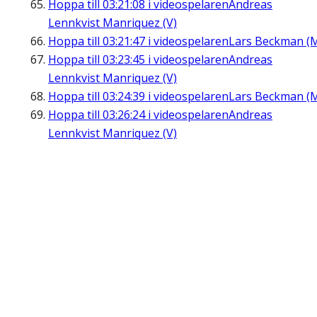
Hoppa till
03:21:08
i videospelaren
Andreas
Lennkvist Manriquez (V)
Hoppa till
03:21:47
i videospelaren
Lars Beckman (
Hoppa till
03:23:45
i videospelaren
Andreas
Lennkvist Manriquez (V)
Hoppa till
03:24:39
i videospelaren
Lars Beckman (
Hoppa till
03:26:24
i videospelaren
Andreas
Lennkvist Manriquez (V)