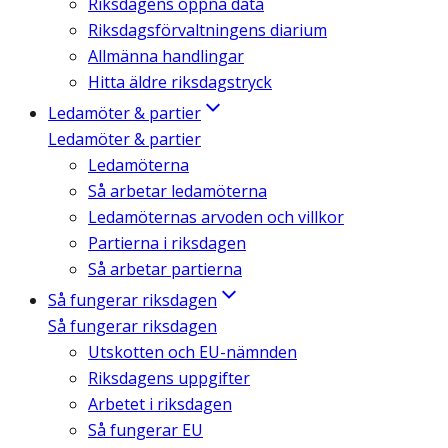
Riksdagens öppna data
Riksdagsförvaltningens diarium
Allmänna handlingar
Hitta äldre riksdagstryck
Ledamöter & partier
Ledamöter & partier
Ledamöterna
Så arbetar ledamöterna
Ledamöternas arvoden och villkor
Partierna i riksdagen
Så arbetar partierna
Så fungerar riksdagen
Så fungerar riksdagen
Utskotten och EU-nämnden
Riksdagens uppgifter
Arbetet i riksdagen
Så fungerar EU