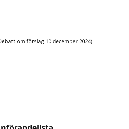
Debatt om förslag 10 december 2024)
nförandelista