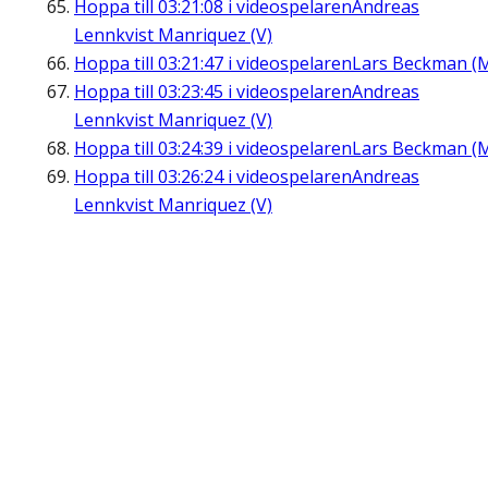
Hoppa till
03:21:08
i videospelaren
Andreas
Lennkvist Manriquez (V)
Hoppa till
03:21:47
i videospelaren
Lars Beckman (
Hoppa till
03:23:45
i videospelaren
Andreas
Lennkvist Manriquez (V)
Hoppa till
03:24:39
i videospelaren
Lars Beckman (
Hoppa till
03:26:24
i videospelaren
Andreas
Lennkvist Manriquez (V)