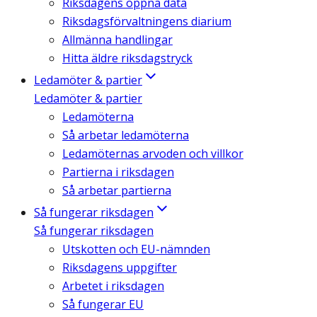
Riksdagens öppna data
Riksdagsförvaltningens diarium
Allmänna handlingar
Hitta äldre riksdagstryck
Ledamöter & partier
Ledamöter & partier
Ledamöterna
Så arbetar ledamöterna
Ledamöternas arvoden och villkor
Partierna i riksdagen
Så arbetar partierna
Så fungerar riksdagen
Så fungerar riksdagen
Utskotten och EU-nämnden
Riksdagens uppgifter
Arbetet i riksdagen
Så fungerar EU