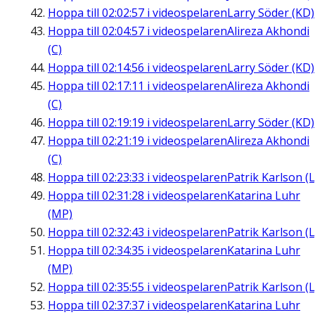
Hoppa till
02:02:57
i videospelaren
Larry Söder (KD)
Hoppa till
02:04:57
i videospelaren
Alireza Akhondi
(C)
Hoppa till
02:14:56
i videospelaren
Larry Söder (KD)
Hoppa till
02:17:11
i videospelaren
Alireza Akhondi
(C)
Hoppa till
02:19:19
i videospelaren
Larry Söder (KD)
Hoppa till
02:21:19
i videospelaren
Alireza Akhondi
(C)
Hoppa till
02:23:33
i videospelaren
Patrik Karlson (L
Hoppa till
02:31:28
i videospelaren
Katarina Luhr
(MP)
Hoppa till
02:32:43
i videospelaren
Patrik Karlson (L
Hoppa till
02:34:35
i videospelaren
Katarina Luhr
(MP)
Hoppa till
02:35:55
i videospelaren
Patrik Karlson (L
Hoppa till
02:37:37
i videospelaren
Katarina Luhr