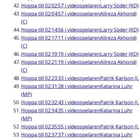
Hoppa till
02:02:57
i videospelaren
Larry Söder (KD)
Hoppa till
02:04:57
i videospelaren
Alireza Akhondi
(C)
Hoppa till
02:14:56
i videospelaren
Larry Söder (KD)
Hoppa till
02:17:11
i videospelaren
Alireza Akhondi
(C)
Hoppa till
02:19:19
i videospelaren
Larry Söder (KD)
Hoppa till
02:21:19
i videospelaren
Alireza Akhondi
(C)
Hoppa till
02:23:33
i videospelaren
Patrik Karlson (L
Hoppa till
02:31:28
i videospelaren
Katarina Luhr
(MP)
Hoppa till
02:32:43
i videospelaren
Patrik Karlson (L
Hoppa till
02:34:35
i videospelaren
Katarina Luhr
(MP)
Hoppa till
02:35:55
i videospelaren
Patrik Karlson (L
Hoppa till
02:37:37
i videospelaren
Katarina Luhr