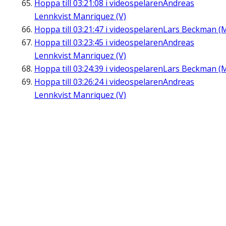
Hoppa till
03:21:08
i videospelaren
Andreas
Lennkvist Manriquez (V)
Hoppa till
03:21:47
i videospelaren
Lars Beckman (
Hoppa till
03:23:45
i videospelaren
Andreas
Lennkvist Manriquez (V)
Hoppa till
03:24:39
i videospelaren
Lars Beckman (
Hoppa till
03:26:24
i videospelaren
Andreas
Lennkvist Manriquez (V)