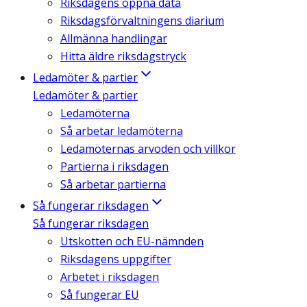
Riksdagens öppna data
Riksdagsförvaltningens diarium
Allmänna handlingar
Hitta äldre riksdagstryck
Ledamöter & partier
Ledamöter & partier
Ledamöterna
Så arbetar ledamöterna
Ledamöternas arvoden och villkor
Partierna i riksdagen
Så arbetar partierna
Så fungerar riksdagen
Så fungerar riksdagen
Utskotten och EU-nämnden
Riksdagens uppgifter
Arbetet i riksdagen
Så fungerar EU