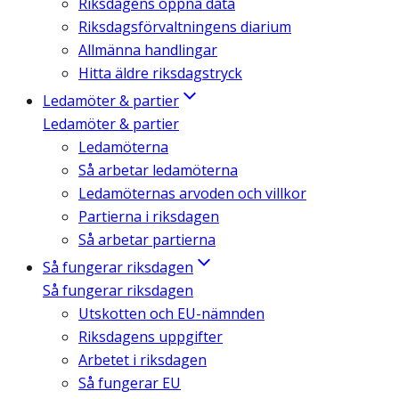
Riksdagens öppna data
Riksdagsförvaltningens diarium
Allmänna handlingar
Hitta äldre riksdagstryck
Ledamöter & partier
Ledamöter & partier
Ledamöterna
Så arbetar ledamöterna
Ledamöternas arvoden och villkor
Partierna i riksdagen
Så arbetar partierna
Så fungerar riksdagen
Så fungerar riksdagen
Utskotten och EU-nämnden
Riksdagens uppgifter
Arbetet i riksdagen
Så fungerar EU