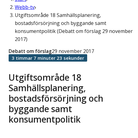
Webb-tv
Utgiftsområde 18 Samhällsplanering,
bostadsförsörjning och byggande samt
konsumentpolitik (Debatt om förslag 29 november
2017)
Debatt om förslag
29 november 2017
3 timmar 7 minuter 23 sekunder
Utgiftsområde 18
Samhällsplanering,
bostadsförsörjning och
byggande samt
konsumentpolitik