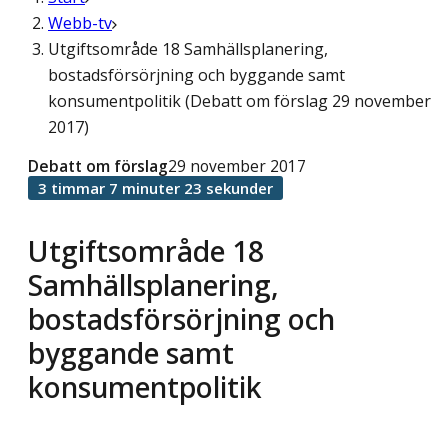
Webb-tv
Utgiftsområde 18 Samhällsplanering,
bostadsförsörjning och byggande samt
konsumentpolitik (Debatt om förslag 29 november
2017)
Debatt om förslag
29 november 2017
3 timmar 7 minuter 23 sekunder
Utgiftsområde 18
Samhällsplanering,
bostadsförsörjning och
byggande samt
konsumentpolitik