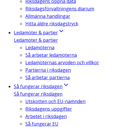
Riksdagens öppna data
Riksdagsförvaltningens diarium
Allmänna handlingar
Hitta äldre riksdagstryck
Ledamöter & partier
Ledamöter & partier
Ledamöterna
Så arbetar ledamöterna
Ledamöternas arvoden och villkor
Partierna i riksdagen
Så arbetar partierna
Så fungerar riksdagen
Så fungerar riksdagen
Utskotten och EU-nämnden
Riksdagens uppgifter
Arbetet i riksdagen
Så fungerar EU