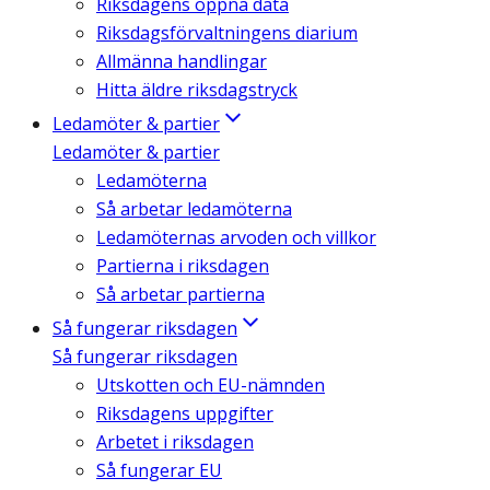
Riksdagens öppna data
Riksdagsförvaltningens diarium
Allmänna handlingar
Hitta äldre riksdagstryck
Ledamöter & partier
Ledamöter & partier
Ledamöterna
Så arbetar ledamöterna
Ledamöternas arvoden och villkor
Partierna i riksdagen
Så arbetar partierna
Så fungerar riksdagen
Så fungerar riksdagen
Utskotten och EU-nämnden
Riksdagens uppgifter
Arbetet i riksdagen
Så fungerar EU