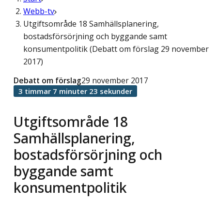
Webb-tv
Utgiftsområde 18 Samhällsplanering,
bostadsförsörjning och byggande samt
konsumentpolitik (Debatt om förslag 29 november
2017)
Debatt om förslag
29 november 2017
3 timmar 7 minuter 23 sekunder
Utgiftsområde 18
Samhällsplanering,
bostadsförsörjning och
byggande samt
konsumentpolitik