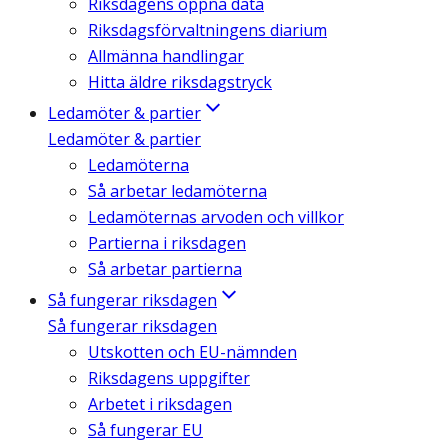
Riksdagens öppna data
Riksdagsförvaltningens diarium
Allmänna handlingar
Hitta äldre riksdagstryck
Ledamöter & partier
Ledamöter & partier
Ledamöterna
Så arbetar ledamöterna
Ledamöternas arvoden och villkor
Partierna i riksdagen
Så arbetar partierna
Så fungerar riksdagen
Så fungerar riksdagen
Utskotten och EU-nämnden
Riksdagens uppgifter
Arbetet i riksdagen
Så fungerar EU