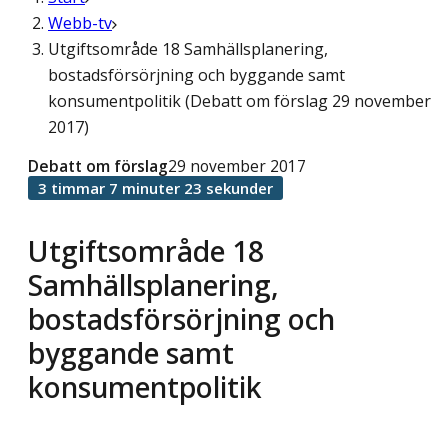
Webb-tv
Utgiftsområde 18 Samhällsplanering,
bostadsförsörjning och byggande samt
konsumentpolitik (Debatt om förslag 29 november
2017)
Debatt om förslag
29 november 2017
3 timmar 7 minuter 23 sekunder
Utgiftsområde 18
Samhällsplanering,
bostadsförsörjning och
byggande samt
konsumentpolitik