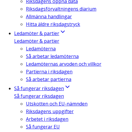
Riksdagens öppna data
Riksdagsförvaltningens diarium
Allmänna handlingar
Hitta äldre riksdagstryck
Ledamöter & partier
Ledamöter & partier
Ledamöterna
Så arbetar ledamöterna
Ledamöternas arvoden och villkor
Partierna i riksdagen
Så arbetar partierna
Så fungerar riksdagen
Så fungerar riksdagen
Utskotten och EU-nämnden
Riksdagens uppgifter
Arbetet i riksdagen
Så fungerar EU