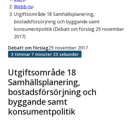
Webb-tv
Utgiftsområde 18 Samhällsplanering,
bostadsförsörjning och byggande samt
konsumentpolitik (Debatt om förslag 29 november
2017)
Debatt om förslag
29 november 2017
3 timmar 7 minuter 23 sekunder
Utgiftsområde 18
Samhällsplanering,
bostadsförsörjning och
byggande samt
konsumentpolitik