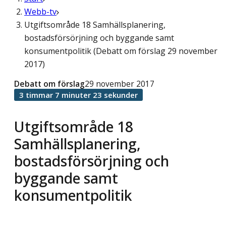
Webb-tv
Utgiftsområde 18 Samhällsplanering,
bostadsförsörjning och byggande samt
konsumentpolitik (Debatt om förslag 29 november
2017)
Debatt om förslag
29 november 2017
3 timmar 7 minuter 23 sekunder
Utgiftsområde 18
Samhällsplanering,
bostadsförsörjning och
byggande samt
konsumentpolitik