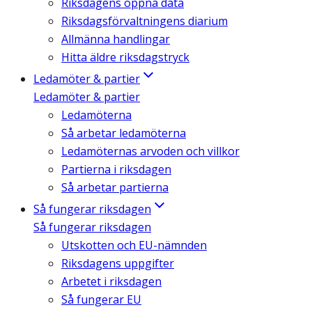
Riksdagens öppna data
Riksdagsförvaltningens diarium
Allmänna handlingar
Hitta äldre riksdagstryck
Ledamöter & partier
Ledamöter & partier
Ledamöterna
Så arbetar ledamöterna
Ledamöternas arvoden och villkor
Partierna i riksdagen
Så arbetar partierna
Så fungerar riksdagen
Så fungerar riksdagen
Utskotten och EU-nämnden
Riksdagens uppgifter
Arbetet i riksdagen
Så fungerar EU