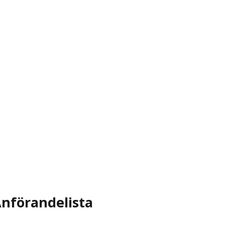
nförandelista