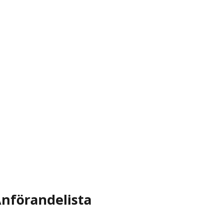
nförandelista