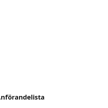
nförandelista