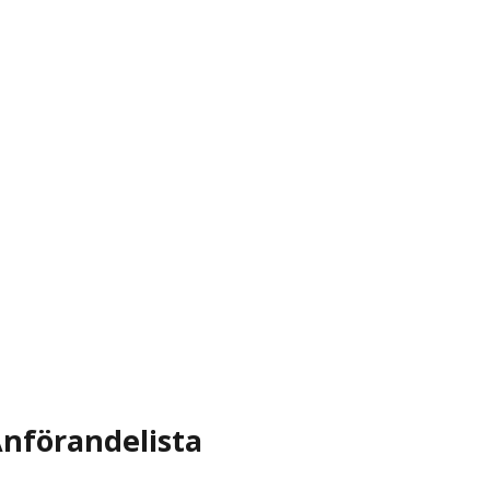
nförandelista