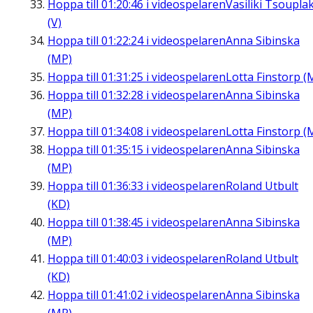
Hoppa till
01:20:46
i videospelaren
Vasiliki Tsouplak
(V)
Hoppa till
01:22:24
i videospelaren
Anna Sibinska
(MP)
Hoppa till
01:31:25
i videospelaren
Lotta Finstorp (
Hoppa till
01:32:28
i videospelaren
Anna Sibinska
(MP)
Hoppa till
01:34:08
i videospelaren
Lotta Finstorp (
Hoppa till
01:35:15
i videospelaren
Anna Sibinska
(MP)
Hoppa till
01:36:33
i videospelaren
Roland Utbult
(KD)
Hoppa till
01:38:45
i videospelaren
Anna Sibinska
(MP)
Hoppa till
01:40:03
i videospelaren
Roland Utbult
(KD)
Hoppa till
01:41:02
i videospelaren
Anna Sibinska