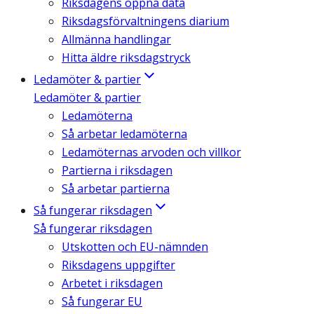
Riksdagens öppna data
Riksdagsförvaltningens diarium
Allmänna handlingar
Hitta äldre riksdagstryck
Ledamöter & partier
Ledamöter & partier
Ledamöterna
Så arbetar ledamöterna
Ledamöternas arvoden och villkor
Partierna i riksdagen
Så arbetar partierna
Så fungerar riksdagen
Så fungerar riksdagen
Utskotten och EU-nämnden
Riksdagens uppgifter
Arbetet i riksdagen
Så fungerar EU