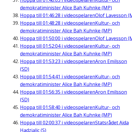
Hoppa till
01:40:03
i videospelaren
Kultur- och
demokratiminister Alice Bah Kuhnke (MP)
Hoppa till
01:46:28
i videospelaren
Olof Lavesson (
Hoppa till
01:48:28
i videospelaren
Kultur- och
demokratiminister Alice Bah Kuhnke (MP)
Hoppa till
01:50:00
i videospelaren
Olof Lavesson (
Hoppa till
01:52:04
i videospelaren
Kultur- och
demokratiminister Alice Bah Kuhnke (MP)
Hoppa till
01:53:23
i videospelaren
Aron Emilsson
(SD)
Hoppa till
01:54:41
i videospelaren
Kultur- och
demokratiminister Alice Bah Kuhnke (MP)
Hoppa till
01:56:35
i videospelaren
Aron Emilsson
(SD)
Hoppa till
01:58:40
i videospelaren
Kultur- och
demokratiminister Alice Bah Kuhnke (MP)
Hoppa till
02:00:37
i videospelaren
Statsrådet Aida
Hadzialic (S)