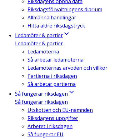
Riksdagens öppna data
Riksdagsförvaltningens diarium
Allmänna handlingar
Hitta äldre riksdagstryck
Ledamöter & partier
Ledamöter & partier
Ledamöterna
Så arbetar ledamöterna
Ledamöternas arvoden och villkor
Partierna i riksdagen
Så arbetar partierna
Så fungerar riksdagen
Så fungerar riksdagen
Utskotten och EU-nämnden
Riksdagens uppgifter
Arbetet i riksdagen
Så fungerar EU