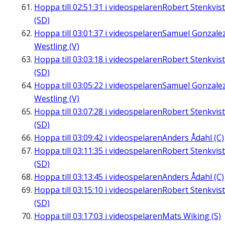
Hoppa till
02:51:31
i videospelaren
Robert Stenkvist
(SD)
Hoppa till
03:01:37
i videospelaren
Samuel Gonzale
Westling (V)
Hoppa till
03:03:18
i videospelaren
Robert Stenkvist
(SD)
Hoppa till
03:05:22
i videospelaren
Samuel Gonzale
Westling (V)
Hoppa till
03:07:28
i videospelaren
Robert Stenkvist
(SD)
Hoppa till
03:09:42
i videospelaren
Anders Ådahl (C)
Hoppa till
03:11:35
i videospelaren
Robert Stenkvist
(SD)
Hoppa till
03:13:45
i videospelaren
Anders Ådahl (C)
Hoppa till
03:15:10
i videospelaren
Robert Stenkvist
(SD)
Hoppa till
03:17:03
i videospelaren
Mats Wiking (S)