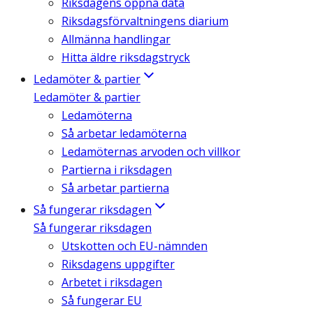
Riksdagens öppna data
Riksdagsförvaltningens diarium
Allmänna handlingar
Hitta äldre riksdagstryck
Ledamöter & partier
Ledamöter & partier
Ledamöterna
Så arbetar ledamöterna
Ledamöternas arvoden och villkor
Partierna i riksdagen
Så arbetar partierna
Så fungerar riksdagen
Så fungerar riksdagen
Utskotten och EU-nämnden
Riksdagens uppgifter
Arbetet i riksdagen
Så fungerar EU