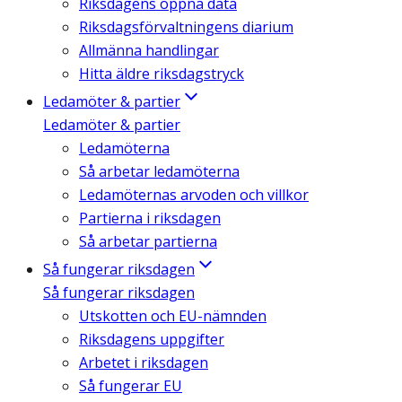
Riksdagens öppna data
Riksdagsförvaltningens diarium
Allmänna handlingar
Hitta äldre riksdagstryck
Ledamöter & partier
Ledamöter & partier
Ledamöterna
Så arbetar ledamöterna
Ledamöternas arvoden och villkor
Partierna i riksdagen
Så arbetar partierna
Så fungerar riksdagen
Så fungerar riksdagen
Utskotten och EU-nämnden
Riksdagens uppgifter
Arbetet i riksdagen
Så fungerar EU