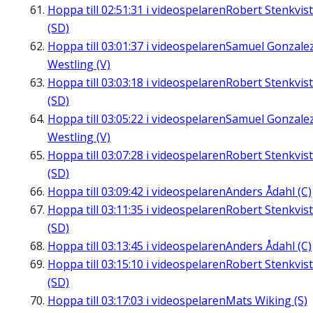
Hoppa till
02:51:31
i videospelaren
Robert Stenkvist
(SD)
Hoppa till
03:01:37
i videospelaren
Samuel Gonzale
Westling (V)
Hoppa till
03:03:18
i videospelaren
Robert Stenkvist
(SD)
Hoppa till
03:05:22
i videospelaren
Samuel Gonzale
Westling (V)
Hoppa till
03:07:28
i videospelaren
Robert Stenkvist
(SD)
Hoppa till
03:09:42
i videospelaren
Anders Ådahl (C)
Hoppa till
03:11:35
i videospelaren
Robert Stenkvist
(SD)
Hoppa till
03:13:45
i videospelaren
Anders Ådahl (C)
Hoppa till
03:15:10
i videospelaren
Robert Stenkvist
(SD)
Hoppa till
03:17:03
i videospelaren
Mats Wiking (S)