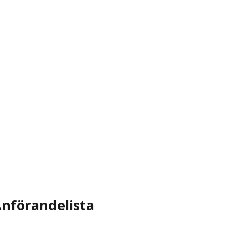
nförandelista