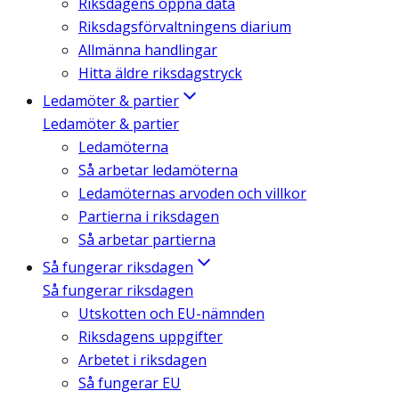
Riksdagens öppna data
Riksdagsförvaltningens diarium
Allmänna handlingar
Hitta äldre riksdagstryck
Ledamöter & partier
Ledamöter & partier
Ledamöterna
Så arbetar ledamöterna
Ledamöternas arvoden och villkor
Partierna i riksdagen
Så arbetar partierna
Så fungerar riksdagen
Så fungerar riksdagen
Utskotten och EU-nämnden
Riksdagens uppgifter
Arbetet i riksdagen
Så fungerar EU