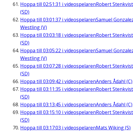
Hoppa till
02:51:31
i videospelaren
Robert Stenkvist
(SD)
Hoppa till
03:01:37
i videospelaren
Samuel Gonzale
Westling (V)
Hoppa till
03:03:18
i videospelaren
Robert Stenkvist
(SD)
Hoppa till
03:05:22
i videospelaren
Samuel Gonzale
Westling (V)
Hoppa till
03:07:28
i videospelaren
Robert Stenkvist
(SD)
Hoppa till
03:09:42
i videospelaren
Anders Ådahl (C)
Hoppa till
03:11:35
i videospelaren
Robert Stenkvist
(SD)
Hoppa till
03:13:45
i videospelaren
Anders Ådahl (C)
Hoppa till
03:15:10
i videospelaren
Robert Stenkvist
(SD)
Hoppa till
03:17:03
i videospelaren
Mats Wiking (S)