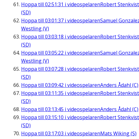
Hoppa till
02:51:31
i videospelaren
Robert Stenkvist
(SD)
Hoppa till
03:01:37
i videospelaren
Samuel Gonzale
Westling (V)
Hoppa till
03:03:18
i videospelaren
Robert Stenkvist
(SD)
Hoppa till
03:05:22
i videospelaren
Samuel Gonzale
Westling (V)
Hoppa till
03:07:28
i videospelaren
Robert Stenkvist
(SD)
Hoppa till
03:09:42
i videospelaren
Anders Ådahl (C)
Hoppa till
03:11:35
i videospelaren
Robert Stenkvist
(SD)
Hoppa till
03:13:45
i videospelaren
Anders Ådahl (C)
Hoppa till
03:15:10
i videospelaren
Robert Stenkvist
(SD)
Hoppa till
03:17:03
i videospelaren
Mats Wiking (S)