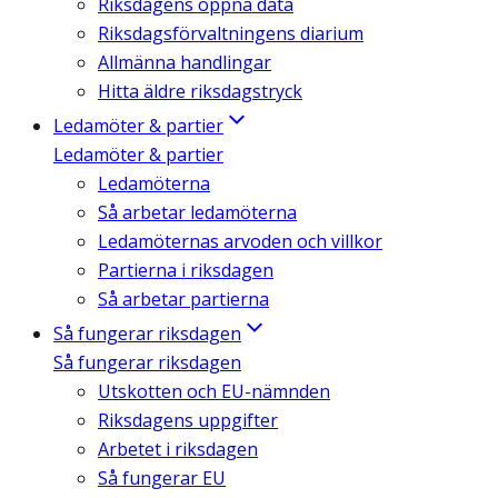
Riksdagens öppna data
Riksdagsförvaltningens diarium
Allmänna handlingar
Hitta äldre riksdagstryck
Ledamöter & partier
Ledamöter & partier
Ledamöterna
Så arbetar ledamöterna
Ledamöternas arvoden och villkor
Partierna i riksdagen
Så arbetar partierna
Så fungerar riksdagen
Så fungerar riksdagen
Utskotten och EU-nämnden
Riksdagens uppgifter
Arbetet i riksdagen
Så fungerar EU