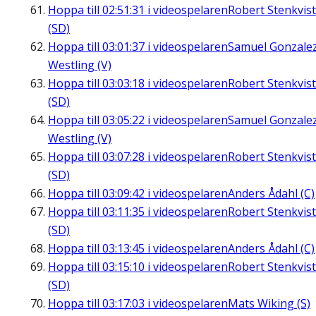
Hoppa till
02:51:31
i videospelaren
Robert Stenkvist
(SD)
Hoppa till
03:01:37
i videospelaren
Samuel Gonzale
Westling (V)
Hoppa till
03:03:18
i videospelaren
Robert Stenkvist
(SD)
Hoppa till
03:05:22
i videospelaren
Samuel Gonzale
Westling (V)
Hoppa till
03:07:28
i videospelaren
Robert Stenkvist
(SD)
Hoppa till
03:09:42
i videospelaren
Anders Ådahl (C)
Hoppa till
03:11:35
i videospelaren
Robert Stenkvist
(SD)
Hoppa till
03:13:45
i videospelaren
Anders Ådahl (C)
Hoppa till
03:15:10
i videospelaren
Robert Stenkvist
(SD)
Hoppa till
03:17:03
i videospelaren
Mats Wiking (S)