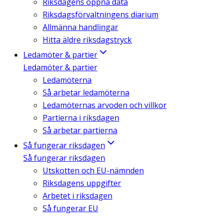
Riksdagens öppna data
Riksdagsförvaltningens diarium
Allmänna handlingar
Hitta äldre riksdagstryck
Ledamöter & partier
Ledamöter & partier
Ledamöterna
Så arbetar ledamöterna
Ledamöternas arvoden och villkor
Partierna i riksdagen
Så arbetar partierna
Så fungerar riksdagen
Så fungerar riksdagen
Utskotten och EU-nämnden
Riksdagens uppgifter
Arbetet i riksdagen
Så fungerar EU