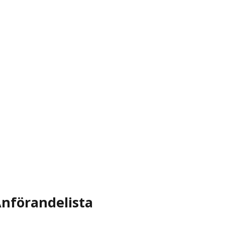
nförandelista