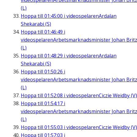
videospelaren
Arbetsmarknadsminister Johan Brit
(L)
Hoppa till
01:45:00
i videospelaren
Ardalan
Shekarabi (S)
Hoppa till
01:46:49
i
videospelaren
Arbetsmarknadsminister Johan Brit
(L)
Hoppa till
01:48:29
i videospelaren
Ardalan
Shekarabi (S)
Hoppa till
01:50:26
i
videospelaren
Arbetsmarknadsminister Johan Brit
(L)
Hoppa till
01:52:08
i videospelaren
Ciczie Weidby (V)
Hoppa till
01:54:17
i
videospelaren
Arbetsmarknadsminister Johan Brit
(L)
Hoppa till
01:55:03
i videospelaren
Ciczie Weidby (V)
Hoppa till
01:57:03
i