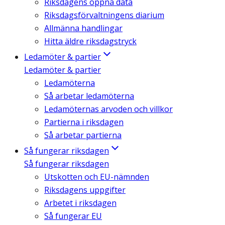
Riksdagens öppna data
Riksdagsförvaltningens diarium
Allmänna handlingar
Hitta äldre riksdagstryck
Ledamöter & partier
Ledamöter & partier
Ledamöterna
Så arbetar ledamöterna
Ledamöternas arvoden och villkor
Partierna i riksdagen
Så arbetar partierna
Så fungerar riksdagen
Så fungerar riksdagen
Utskotten och EU-nämnden
Riksdagens uppgifter
Arbetet i riksdagen
Så fungerar EU