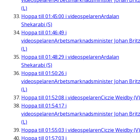
videospelaren
Arbetsmarknadsminister Johan Brit
(L)
Hoppa till
01:45:00
i videospelaren
Ardalan
Shekarabi (S)
Hoppa till
01:46:49
i
videospelaren
Arbetsmarknadsminister Johan Brit
(L)
Hoppa till
01:48:29
i videospelaren
Ardalan
Shekarabi (S)
Hoppa till
01:50:26
i
videospelaren
Arbetsmarknadsminister Johan Brit
(L)
Hoppa till
01:52:08
i videospelaren
Ciczie Weidby (V)
Hoppa till
01:54:17
i
videospelaren
Arbetsmarknadsminister Johan Brit
(L)
Hoppa till
01:55:03
i videospelaren
Ciczie Weidby (V)
Hoppa till
01:57:03
i