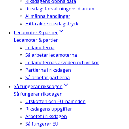
Riksdagens öppna data
Riksdagsförvaltningens diarium
Allmänna handlingar
Hitta äldre riksdagstryck
Ledamöter & partier
Ledamöter & partier
Ledamöterna
Så arbetar ledamöterna
Ledamöternas arvoden och villkor
Partierna i riksdagen
Så arbetar partierna
Så fungerar riksdagen
Så fungerar riksdagen
Utskotten och EU-nämnden
Riksdagens uppgifter
Arbetet i riksdagen
Så fungerar EU