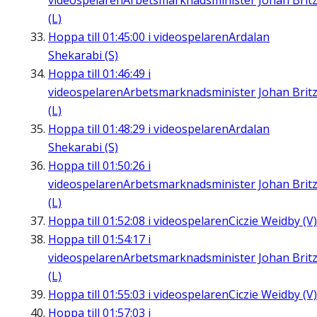
videospelaren
Arbetsmarknadsminister Johan Brit
(L)
Hoppa till
01:45:00
i videospelaren
Ardalan
Shekarabi (S)
Hoppa till
01:46:49
i
videospelaren
Arbetsmarknadsminister Johan Brit
(L)
Hoppa till
01:48:29
i videospelaren
Ardalan
Shekarabi (S)
Hoppa till
01:50:26
i
videospelaren
Arbetsmarknadsminister Johan Brit
(L)
Hoppa till
01:52:08
i videospelaren
Ciczie Weidby (V)
Hoppa till
01:54:17
i
videospelaren
Arbetsmarknadsminister Johan Brit
(L)
Hoppa till
01:55:03
i videospelaren
Ciczie Weidby (V)
Hoppa till
01:57:03
i