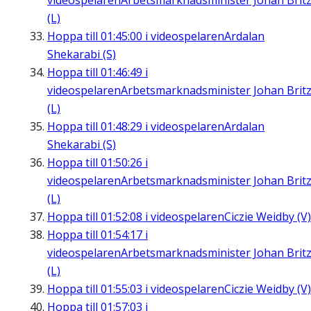
videospelaren
Arbetsmarknadsminister Johan Brit
(L)
Hoppa till
01:45:00
i videospelaren
Ardalan
Shekarabi (S)
Hoppa till
01:46:49
i
videospelaren
Arbetsmarknadsminister Johan Brit
(L)
Hoppa till
01:48:29
i videospelaren
Ardalan
Shekarabi (S)
Hoppa till
01:50:26
i
videospelaren
Arbetsmarknadsminister Johan Brit
(L)
Hoppa till
01:52:08
i videospelaren
Ciczie Weidby (V)
Hoppa till
01:54:17
i
videospelaren
Arbetsmarknadsminister Johan Brit
(L)
Hoppa till
01:55:03
i videospelaren
Ciczie Weidby (V)
Hoppa till
01:57:03
i