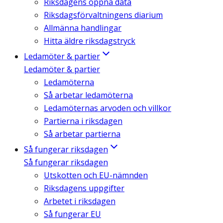
Riksdagens öppna data
Riksdagsförvaltningens diarium
Allmänna handlingar
Hitta äldre riksdagstryck
Ledamöter & partier
Ledamöter & partier
Ledamöterna
Så arbetar ledamöterna
Ledamöternas arvoden och villkor
Partierna i riksdagen
Så arbetar partierna
Så fungerar riksdagen
Så fungerar riksdagen
Utskotten och EU-nämnden
Riksdagens uppgifter
Arbetet i riksdagen
Så fungerar EU