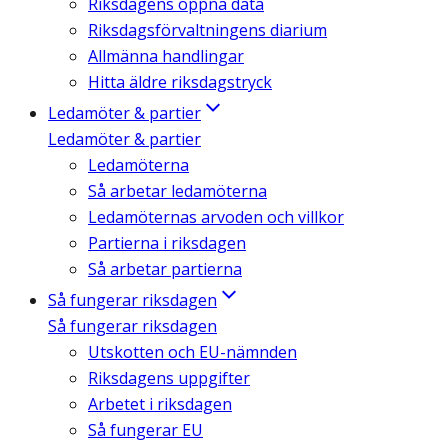
Riksdagens öppna data
Riksdagsförvaltningens diarium
Allmänna handlingar
Hitta äldre riksdagstryck
Ledamöter & partier
Ledamöter & partier
Ledamöterna
Så arbetar ledamöterna
Ledamöternas arvoden och villkor
Partierna i riksdagen
Så arbetar partierna
Så fungerar riksdagen
Så fungerar riksdagen
Utskotten och EU-nämnden
Riksdagens uppgifter
Arbetet i riksdagen
Så fungerar EU