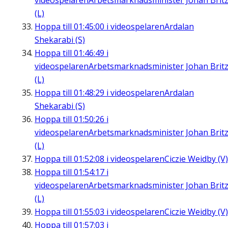
videospelaren
Arbetsmarknadsminister Johan Brit
(L)
Hoppa till
01:45:00
i videospelaren
Ardalan
Shekarabi (S)
Hoppa till
01:46:49
i
videospelaren
Arbetsmarknadsminister Johan Brit
(L)
Hoppa till
01:48:29
i videospelaren
Ardalan
Shekarabi (S)
Hoppa till
01:50:26
i
videospelaren
Arbetsmarknadsminister Johan Brit
(L)
Hoppa till
01:52:08
i videospelaren
Ciczie Weidby (V)
Hoppa till
01:54:17
i
videospelaren
Arbetsmarknadsminister Johan Brit
(L)
Hoppa till
01:55:03
i videospelaren
Ciczie Weidby (V)
Hoppa till
01:57:03
i