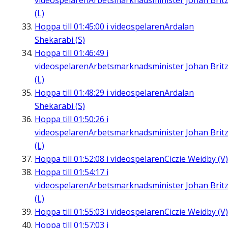
videospelaren
Arbetsmarknadsminister Johan Brit
(L)
Hoppa till
01:45:00
i videospelaren
Ardalan
Shekarabi (S)
Hoppa till
01:46:49
i
videospelaren
Arbetsmarknadsminister Johan Brit
(L)
Hoppa till
01:48:29
i videospelaren
Ardalan
Shekarabi (S)
Hoppa till
01:50:26
i
videospelaren
Arbetsmarknadsminister Johan Brit
(L)
Hoppa till
01:52:08
i videospelaren
Ciczie Weidby (V)
Hoppa till
01:54:17
i
videospelaren
Arbetsmarknadsminister Johan Brit
(L)
Hoppa till
01:55:03
i videospelaren
Ciczie Weidby (V)
Hoppa till
01:57:03
i