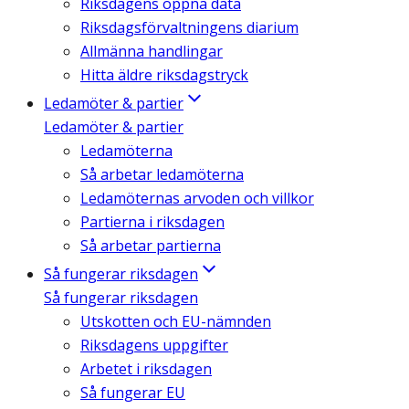
Riksdagens öppna data
Riksdagsförvaltningens diarium
Allmänna handlingar
Hitta äldre riksdagstryck
Ledamöter & partier
Ledamöter & partier
Ledamöterna
Så arbetar ledamöterna
Ledamöternas arvoden och villkor
Partierna i riksdagen
Så arbetar partierna
Så fungerar riksdagen
Så fungerar riksdagen
Utskotten och EU-nämnden
Riksdagens uppgifter
Arbetet i riksdagen
Så fungerar EU