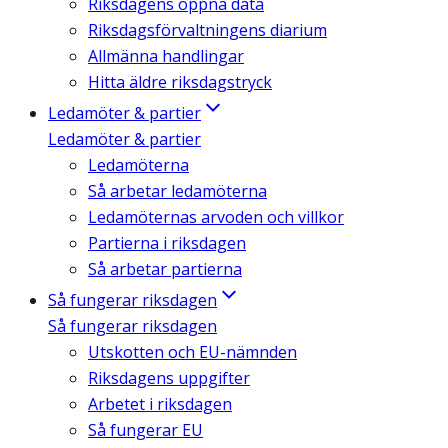
Riksdagens öppna data
Riksdagsförvaltningens diarium
Allmänna handlingar
Hitta äldre riksdagstryck
Ledamöter & partier
Ledamöter & partier
Ledamöterna
Så arbetar ledamöterna
Ledamöternas arvoden och villkor
Partierna i riksdagen
Så arbetar partierna
Så fungerar riksdagen
Så fungerar riksdagen
Utskotten och EU-nämnden
Riksdagens uppgifter
Arbetet i riksdagen
Så fungerar EU