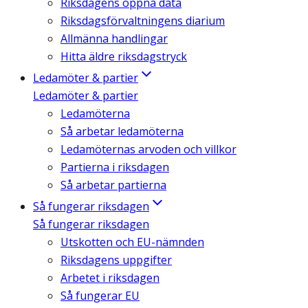
Riksdagens öppna data
Riksdagsförvaltningens diarium
Allmänna handlingar
Hitta äldre riksdagstryck
Ledamöter & partier
Ledamöter & partier
Ledamöterna
Så arbetar ledamöterna
Ledamöternas arvoden och villkor
Partierna i riksdagen
Så arbetar partierna
Så fungerar riksdagen
Så fungerar riksdagen
Utskotten och EU-nämnden
Riksdagens uppgifter
Arbetet i riksdagen
Så fungerar EU