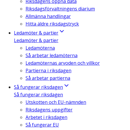
Riksdagens öppna data
Riksdagsförvaltningens diarium
Allmänna handlingar
Hitta äldre riksdagstryck
Ledamöter & partier
Ledamöter & partier
Ledamöterna
Så arbetar ledamöterna
Ledamöternas arvoden och villkor
Partierna i riksdagen
Så arbetar partierna
Så fungerar riksdagen
Så fungerar riksdagen
Utskotten och EU-nämnden
Riksdagens uppgifter
Arbetet i riksdagen
Så fungerar EU