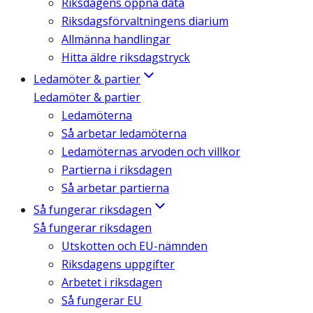
Riksdagens öppna data
Riksdagsförvaltningens diarium
Allmänna handlingar
Hitta äldre riksdagstryck
Ledamöter & partier
Ledamöter & partier
Ledamöterna
Så arbetar ledamöterna
Ledamöternas arvoden och villkor
Partierna i riksdagen
Så arbetar partierna
Så fungerar riksdagen
Så fungerar riksdagen
Utskotten och EU-nämnden
Riksdagens uppgifter
Arbetet i riksdagen
Så fungerar EU