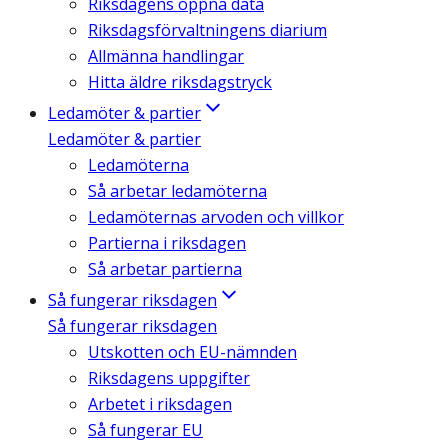
Riksdagens öppna data
Riksdagsförvaltningens diarium
Allmänna handlingar
Hitta äldre riksdagstryck
Ledamöter & partier
Ledamöter & partier
Ledamöterna
Så arbetar ledamöterna
Ledamöternas arvoden och villkor
Partierna i riksdagen
Så arbetar partierna
Så fungerar riksdagen
Så fungerar riksdagen
Utskotten och EU-nämnden
Riksdagens uppgifter
Arbetet i riksdagen
Så fungerar EU