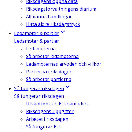
Riksdagens öppna data
Riksdagsförvaltningens diarium
Allmänna handlingar
Hitta äldre riksdagstryck
Ledamöter & partier
Ledamöter & partier
Ledamöterna
Så arbetar ledamöterna
Ledamöternas arvoden och villkor
Partierna i riksdagen
Så arbetar partierna
Så fungerar riksdagen
Så fungerar riksdagen
Utskotten och EU-nämnden
Riksdagens uppgifter
Arbetet i riksdagen
Så fungerar EU