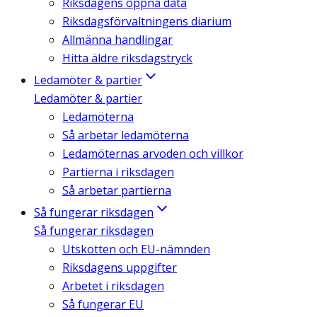
Riksdagens öppna data
Riksdagsförvaltningens diarium
Allmänna handlingar
Hitta äldre riksdagstryck
Ledamöter & partier
Ledamöter & partier
Ledamöterna
Så arbetar ledamöterna
Ledamöternas arvoden och villkor
Partierna i riksdagen
Så arbetar partierna
Så fungerar riksdagen
Så fungerar riksdagen
Utskotten och EU-nämnden
Riksdagens uppgifter
Arbetet i riksdagen
Så fungerar EU