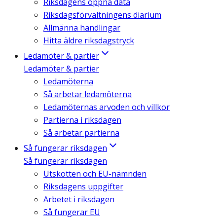
Riksdagens öppna data
Riksdagsförvaltningens diarium
Allmänna handlingar
Hitta äldre riksdagstryck
Ledamöter & partier
Ledamöter & partier
Ledamöterna
Så arbetar ledamöterna
Ledamöternas arvoden och villkor
Partierna i riksdagen
Så arbetar partierna
Så fungerar riksdagen
Så fungerar riksdagen
Utskotten och EU-nämnden
Riksdagens uppgifter
Arbetet i riksdagen
Så fungerar EU