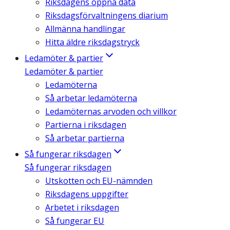
Riksdagens öppna data
Riksdagsförvaltningens diarium
Allmänna handlingar
Hitta äldre riksdagstryck
Ledamöter & partier
Ledamöter & partier
Ledamöterna
Så arbetar ledamöterna
Ledamöternas arvoden och villkor
Partierna i riksdagen
Så arbetar partierna
Så fungerar riksdagen
Så fungerar riksdagen
Utskotten och EU-nämnden
Riksdagens uppgifter
Arbetet i riksdagen
Så fungerar EU