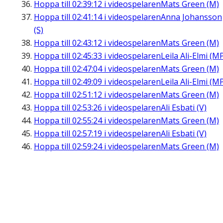
Hoppa till
02:39:12
i videospelaren
Mats Green (M)
Hoppa till
02:41:14
i videospelaren
Anna Johansson
(S)
Hoppa till
02:43:12
i videospelaren
Mats Green (M)
Hoppa till
02:45:33
i videospelaren
Leila Ali-Elmi (M
Hoppa till
02:47:04
i videospelaren
Mats Green (M)
Hoppa till
02:49:09
i videospelaren
Leila Ali-Elmi (M
Hoppa till
02:51:12
i videospelaren
Mats Green (M)
Hoppa till
02:53:26
i videospelaren
Ali Esbati (V)
Hoppa till
02:55:24
i videospelaren
Mats Green (M)
Hoppa till
02:57:19
i videospelaren
Ali Esbati (V)
Hoppa till
02:59:24
i videospelaren
Mats Green (M)