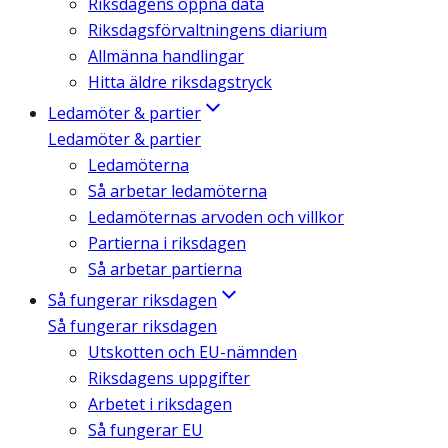
Riksdagens öppna data
Riksdagsförvaltningens diarium
Allmänna handlingar
Hitta äldre riksdagstryck
Ledamöter & partier
Ledamöter & partier
Ledamöterna
Så arbetar ledamöterna
Ledamöternas arvoden och villkor
Partierna i riksdagen
Så arbetar partierna
Så fungerar riksdagen
Så fungerar riksdagen
Utskotten och EU-nämnden
Riksdagens uppgifter
Arbetet i riksdagen
Så fungerar EU