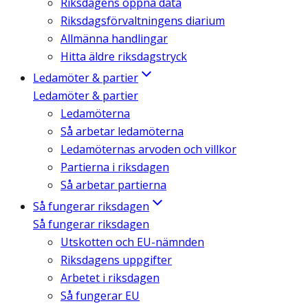
Riksdagens öppna data
Riksdagsförvaltningens diarium
Allmänna handlingar
Hitta äldre riksdagstryck
Ledamöter & partier
Ledamöter & partier
Ledamöterna
Så arbetar ledamöterna
Ledamöternas arvoden och villkor
Partierna i riksdagen
Så arbetar partierna
Så fungerar riksdagen
Så fungerar riksdagen
Utskotten och EU-nämnden
Riksdagens uppgifter
Arbetet i riksdagen
Så fungerar EU