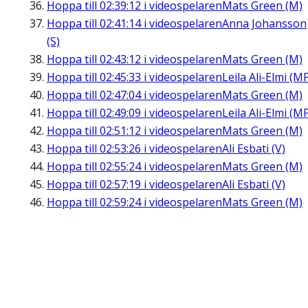
Hoppa till
02:39:12
i videospelaren
Mats Green (M)
Hoppa till
02:41:14
i videospelaren
Anna Johansson
(S)
Hoppa till
02:43:12
i videospelaren
Mats Green (M)
Hoppa till
02:45:33
i videospelaren
Leila Ali-Elmi (M
Hoppa till
02:47:04
i videospelaren
Mats Green (M)
Hoppa till
02:49:09
i videospelaren
Leila Ali-Elmi (M
Hoppa till
02:51:12
i videospelaren
Mats Green (M)
Hoppa till
02:53:26
i videospelaren
Ali Esbati (V)
Hoppa till
02:55:24
i videospelaren
Mats Green (M)
Hoppa till
02:57:19
i videospelaren
Ali Esbati (V)
Hoppa till
02:59:24
i videospelaren
Mats Green (M)