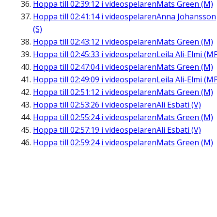
Hoppa till
02:39:12
i videospelaren
Mats Green (M)
Hoppa till
02:41:14
i videospelaren
Anna Johansson
(S)
Hoppa till
02:43:12
i videospelaren
Mats Green (M)
Hoppa till
02:45:33
i videospelaren
Leila Ali-Elmi (M
Hoppa till
02:47:04
i videospelaren
Mats Green (M)
Hoppa till
02:49:09
i videospelaren
Leila Ali-Elmi (M
Hoppa till
02:51:12
i videospelaren
Mats Green (M)
Hoppa till
02:53:26
i videospelaren
Ali Esbati (V)
Hoppa till
02:55:24
i videospelaren
Mats Green (M)
Hoppa till
02:57:19
i videospelaren
Ali Esbati (V)
Hoppa till
02:59:24
i videospelaren
Mats Green (M)