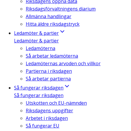
Riksdagens öppna data
Riksdagsförvaltningens diarium
Allmänna handlingar
Hitta äldre riksdagstryck
Ledamöter & partier
Ledamöter & partier
Ledamöterna
Så arbetar ledamöterna
Ledamöternas arvoden och villkor
Partierna i riksdagen
Så arbetar partierna
Så fungerar riksdagen
Så fungerar riksdagen
Utskotten och EU-nämnden
Riksdagens uppgifter
Arbetet i riksdagen
Så fungerar EU