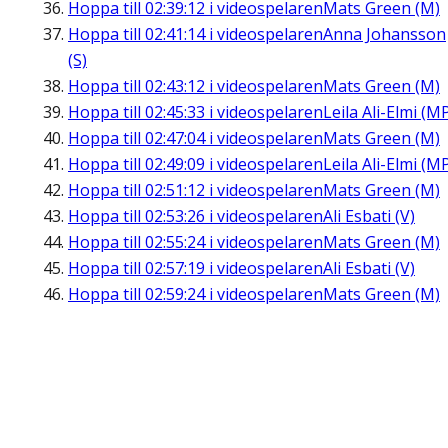
Hoppa till
02:39:12
i videospelaren
Mats Green (M)
Hoppa till
02:41:14
i videospelaren
Anna Johansson
(S)
Hoppa till
02:43:12
i videospelaren
Mats Green (M)
Hoppa till
02:45:33
i videospelaren
Leila Ali-Elmi (M
Hoppa till
02:47:04
i videospelaren
Mats Green (M)
Hoppa till
02:49:09
i videospelaren
Leila Ali-Elmi (M
Hoppa till
02:51:12
i videospelaren
Mats Green (M)
Hoppa till
02:53:26
i videospelaren
Ali Esbati (V)
Hoppa till
02:55:24
i videospelaren
Mats Green (M)
Hoppa till
02:57:19
i videospelaren
Ali Esbati (V)
Hoppa till
02:59:24
i videospelaren
Mats Green (M)