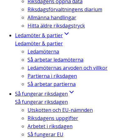
Riksdagens öppna data
Riksdagsförvaltningens diarium
Allmänna handlingar
Hitta äldre riksdagstryck
Ledamöter & partier
Ledamöter & partier
Ledamöterna
Så arbetar ledamöterna
Ledamöternas arvoden och villkor
Partierna i riksdagen
Så arbetar partierna
Så fungerar riksdagen
Så fungerar riksdagen
Utskotten och EU-nämnden
Riksdagens uppgifter
Arbetet i riksdagen
Så fungerar EU