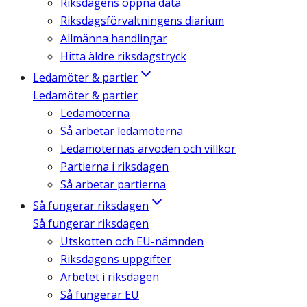
Riksdagens öppna data
Riksdagsförvaltningens diarium
Allmänna handlingar
Hitta äldre riksdagstryck
Ledamöter & partier
Ledamöter & partier
Ledamöterna
Så arbetar ledamöterna
Ledamöternas arvoden och villkor
Partierna i riksdagen
Så arbetar partierna
Så fungerar riksdagen
Så fungerar riksdagen
Utskotten och EU-nämnden
Riksdagens uppgifter
Arbetet i riksdagen
Så fungerar EU