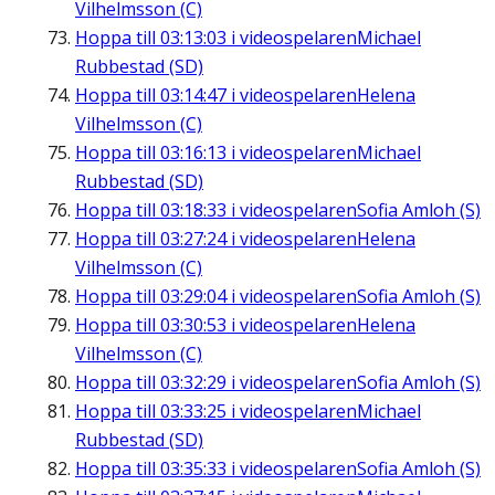
Vilhelmsson (C)
Hoppa till
03:13:03
i videospelaren
Michael
Rubbestad (SD)
Hoppa till
03:14:47
i videospelaren
Helena
Vilhelmsson (C)
Hoppa till
03:16:13
i videospelaren
Michael
Rubbestad (SD)
Hoppa till
03:18:33
i videospelaren
Sofia Amloh (S)
Hoppa till
03:27:24
i videospelaren
Helena
Vilhelmsson (C)
Hoppa till
03:29:04
i videospelaren
Sofia Amloh (S)
Hoppa till
03:30:53
i videospelaren
Helena
Vilhelmsson (C)
Hoppa till
03:32:29
i videospelaren
Sofia Amloh (S)
Hoppa till
03:33:25
i videospelaren
Michael
Rubbestad (SD)
Hoppa till
03:35:33
i videospelaren
Sofia Amloh (S)