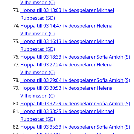
Vilhelmsson (C)
Hoppa till
03:13:03
i videospelaren
Michael
Rubbestad (SD)
Hoppa till
03:14:47
i videospelaren
Helena
Vilhelmsson (C)
Hoppa till
03:16:13
i videospelaren
Michael
Rubbestad (SD)
Hoppa till
03:18:33
i videospelaren
Sofia Amloh (S)
Hoppa till
03:27:24
i videospelaren
Helena
Vilhelmsson (C)
Hoppa till
03:29:04
i videospelaren
Sofia Amloh (S)
Hoppa till
03:30:53
i videospelaren
Helena
Vilhelmsson (C)
Hoppa till
03:32:29
i videospelaren
Sofia Amloh (S)
Hoppa till
03:33:25
i videospelaren
Michael
Rubbestad (SD)
Hoppa till
03:35:33
i videospelaren
Sofia Amloh (S)