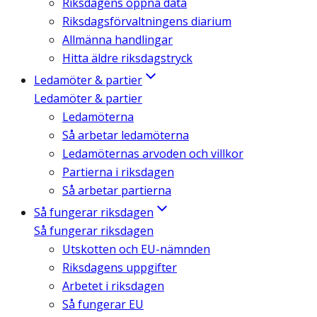
Riksdagens öppna data
Riksdagsförvaltningens diarium
Allmänna handlingar
Hitta äldre riksdagstryck
Ledamöter & partier
Ledamöter & partier
Ledamöterna
Så arbetar ledamöterna
Ledamöternas arvoden och villkor
Partierna i riksdagen
Så arbetar partierna
Så fungerar riksdagen
Så fungerar riksdagen
Utskotten och EU-nämnden
Riksdagens uppgifter
Arbetet i riksdagen
Så fungerar EU