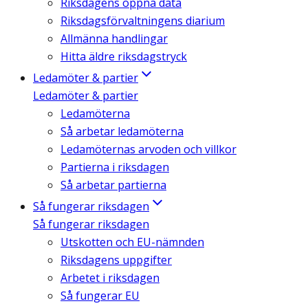
Riksdagens öppna data
Riksdagsförvaltningens diarium
Allmänna handlingar
Hitta äldre riksdagstryck
Ledamöter & partier
Ledamöter & partier
Ledamöterna
Så arbetar ledamöterna
Ledamöternas arvoden och villkor
Partierna i riksdagen
Så arbetar partierna
Så fungerar riksdagen
Så fungerar riksdagen
Utskotten och EU-nämnden
Riksdagens uppgifter
Arbetet i riksdagen
Så fungerar EU