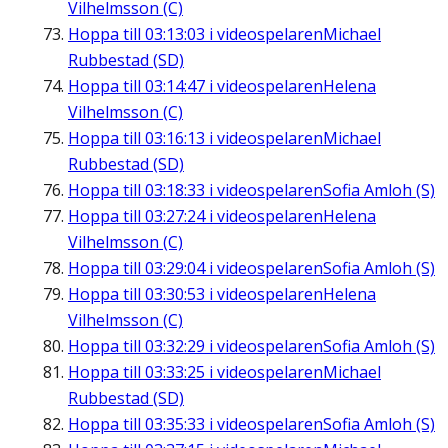
Vilhelmsson (C)
Hoppa till
03:13:03
i videospelaren
Michael
Rubbestad (SD)
Hoppa till
03:14:47
i videospelaren
Helena
Vilhelmsson (C)
Hoppa till
03:16:13
i videospelaren
Michael
Rubbestad (SD)
Hoppa till
03:18:33
i videospelaren
Sofia Amloh (S)
Hoppa till
03:27:24
i videospelaren
Helena
Vilhelmsson (C)
Hoppa till
03:29:04
i videospelaren
Sofia Amloh (S)
Hoppa till
03:30:53
i videospelaren
Helena
Vilhelmsson (C)
Hoppa till
03:32:29
i videospelaren
Sofia Amloh (S)
Hoppa till
03:33:25
i videospelaren
Michael
Rubbestad (SD)
Hoppa till
03:35:33
i videospelaren
Sofia Amloh (S)